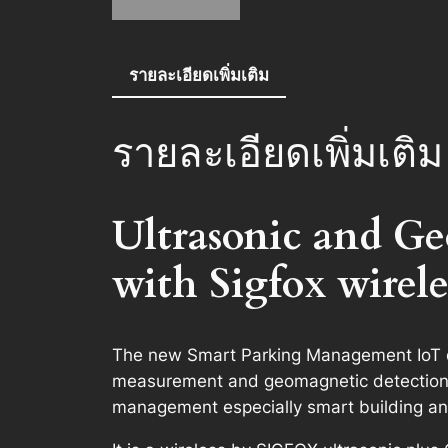
รายละเอียดเพิ่มเติม
รายละเอียดเพิ่มเติม
Ultrasonic and G
with Sigfox wirele
The new Smart Parking Management IoT de
measurement and geomagnetic detection tec
management especially smart building an