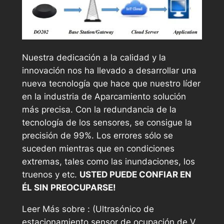
Nuestra dedicación a la calidad y la
innovación nos ha llevado a desarrollar una
nueva tecnología que hace que nuestro líder
en la industria de Aparcamiento solución
más precisa. Con la redundancia de la
tecnología de los sensores, se consigue la
precisión de 99%. Los errores sólo se
suceden mientras que en condiciones
extremas, tales como las inundaciones, los
truenos y etc.
USTED PUEDE CONFIAR EN
ÉL SIN PREOCUPARSE!
Leer Más sobre : (Ultrasónico de
estacionamiento sensor de ocupación de V.