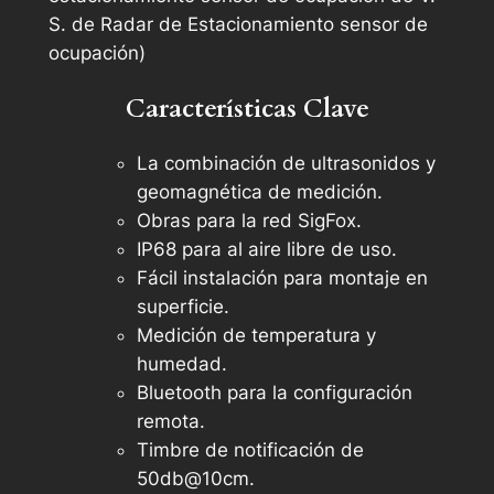
S. de Radar de Estacionamiento sensor de
ocupación)
Características Clave
La combinación de ultrasonidos y
geomagnética de medición.
Obras para la red SigFox.
IP68 para al aire libre de uso.
Fácil instalación para montaje en
superficie.
Medición de temperatura y
humedad.
Bluetooth para la configuración
remota.
Timbre de notificación de
50db@10cm.