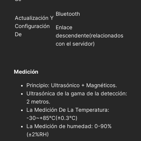
Bluetooth
Actualización Y
Configuración
Enlace
De
descendente(relacionados
con el servidor)
Medición
Principio: Ultrasónico + Magnéticos.
Ultrasónica de la gama de la detección:
2 metros.
La Medición De La Temperatura:
-30~+85℃(±0.3℃)
La Medición de humedad: 0-90%
(±2%RH)