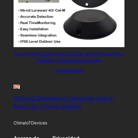
Lora wireless Microwave Radar and Geomagnetic
Parking Occupation detector
Ver productos
China Iot Dispositivos Fabricante para la
Smart city y Smart building
ChinaIoTDevices