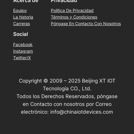
Acerca de
Privacidad
Equipo
Política De Privacidad
La historia
Términos y Condiciones
Carreras
Póngase En Contacto Con Nosotros
Social
Facebook
Instagram
Twitter/X
Copyright © 2009 – 2025 Beijing XT IOT
Tecnología CO., Ltd.
Todos los Derechos Reservados, póngase
en Contacto con nosotros por Correo
electrónico:
info@chinaiotdevices.com