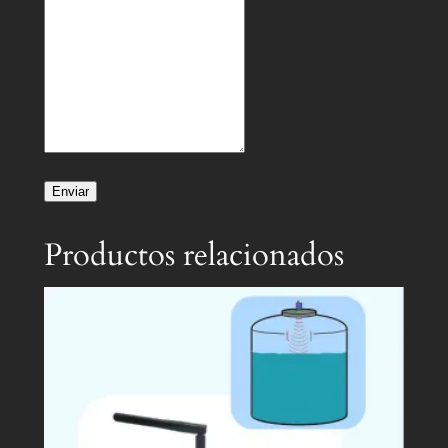
Enviar
Productos relacionados