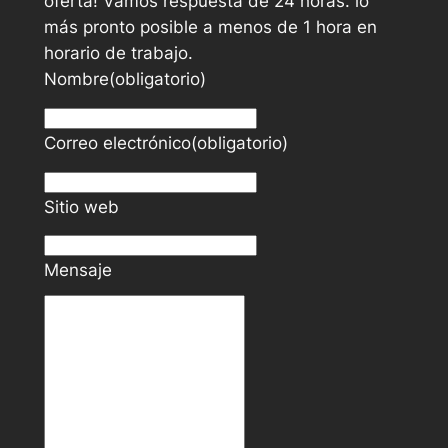
oferta! Vamos respuesta de 24 horas. lo
más pronto posible a menos de 1 hora en
horario de trabajo.
Nombre
(obligatorio)
Correo electrónico
(obligatorio)
Sitio web
Mensaje