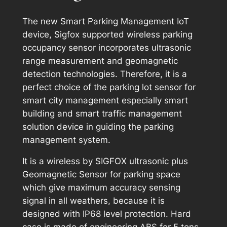
The new Smart Parking Management IoT
device, Sigfox supported wireless parking
occupancy sensor incorporates ultrasonic
range measurement and geomagnetic
detection technologies. Therefore, it is a
perfect choice of the parking lot sensor for
smart city management especially smart
building and smart traffic management
solution device in guiding the parking
management system.
It is a wireless by SIGFOX ultrasonic plus
Geomagnetic Sensor for parking space
which give maximum accuracy sensing
signal in all weathers, because it is
designed with IP68 level protection. Hard