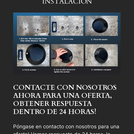
INSTALACIÓN
CONTACTE CON NOSOTROS
AHORA PARA UNA OFERTA,
OBTENER RESPUESTA
DENTRO DE 24 HORAS!
Póngase en contacto con nosotros para una