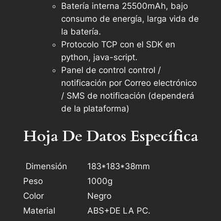
Batería interna 25500mAh, bajo
consumo de energía, larga vida de
la batería.
Protocolo TCP con el SDK en
python, java-script.
Panel de control control /
notificación por Correo electrónico
/ SMS de notificación (dependerá
de la plataforma)
Hoja De Datos Específica
Dimensión
183*183*38mm
Peso
1000g
Color
Negro
Material
ABS+DE LA PC.