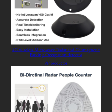
4G wireless Microwave Radar and Geomagnetic
Parking Occupation detector
Ver productos