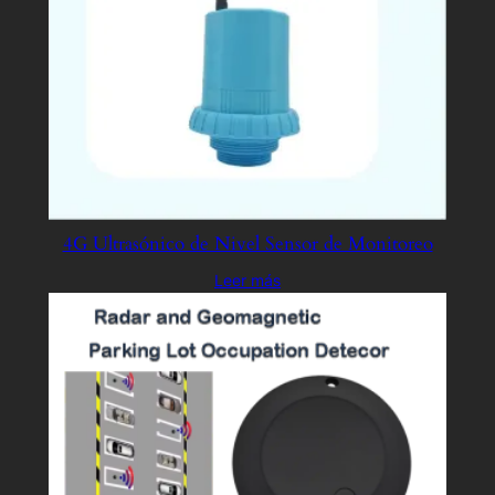
4G Ultrasónico de Nivel Sensor de Monitoreo
Leer más