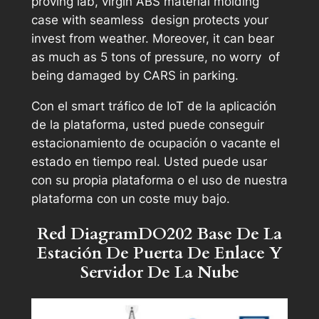
proving lab, virgin ABS material molding
case with seamless design protects your
invest from weather. Moreover, it can bear
as much as 5 tons of pressure, no worry of
being damaged by CARS in parking.
Con el smart tráfico de IoT de la aplicación
de la plataforma, usted puede conseguir
estacionamiento de ocupación o vacante el
estado en tiempo real. Usted puede usar
con su propia plataforma o el uso de nuestra
plataforma con un coste muy bajo.
Red DiagramDO202 Base De La
Estación De Puerta De Enlace Y
Servidor De La Nube