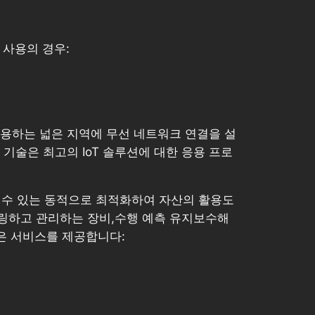
 사용의 경우:
용하는 넓은 지역에 무선 네트워크 연결을 설
선 기술은 최고의 IoT 솔루션에 대한 응용 프로
 수 있는 동적으로 최적화하여 자산의 활용도
터링하고 관리하는 장비,수행 예측 유지보수해
은 서비스를 제공합니다: