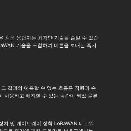
은 처음 응답자는 최첨단 기술을 줄일 수 있습
oRaWAN 기술을 포함하여 버튼을 보내는 즉시
그 결과의 예측할 수 없는 흐름은 직원과 손
히 사용하고 배치할 수 있는 공간이 되었 물류
치 및 게이트웨이 장착 LoRaWAN 네트워