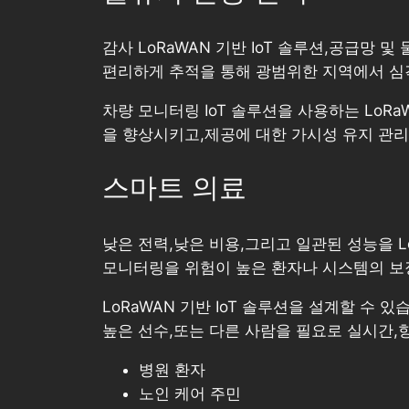
감사 LoRaWAN 기반 IoT 솔루션,공급망
편리하게 추적을 통해 광범위한 지역에서 심각한 상
차량 모니터링 IoT 솔루션을 사용하는 Lo
을 향상시키고,제공에 대한 가시성 유지 관
스마트 의료
낮은 전력,낮은 비용,그리고 일관된 성능을 L
모니터링을 위험이 높은 환자나 시스템의 보장
LoRaWAN 기반 IoT 솔루션을 설계할 수
높은 선수,또는 다른 사람을 필요로 실시간,항
병원 환자
노인 케어 주민