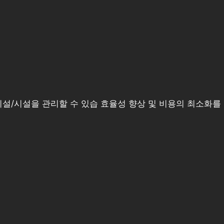
설/시설을 관리할 수 있습 효율성 향상 및 비용의 최소화를 배