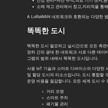
건강 관리–자산 추적,의료 기기 센서,
소매 재고 관리에서 창고,지리적을 통해
A LoRaWAN 네트워크와 호환되는 다양한 
똑똑한 도시
똑똑한 도시 필요하고 실시간으로 모든 측면에
정하 간의 광대 한 네트워크 서로 다른 데이터 
그램의 범위 내에서 똑똑한 도시입니다.
사용 IoT 기술과 스마트 디바이스의 다양한
및 할당 도시의 리소스입니다. 도시 통합할 
운영 비용을 절감합니다. 모든 세계 도시 수
거리 조명
스마트 주차
폐기물 관리