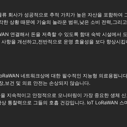
 및 물류 회사가 성공적으로 추적 가치가 높은 자산을 포함하여 
황 때문에 기술의 놀라운 범위,낮은 소비 전력,그리고 GPS-fre
RaWAN 연결해서 돈을 저축할 수 있도록 함대 숙박 시설에서
리 사항을 개선하고,전반적으로 운영 효율성을 보다 향상시킵
oRaWAN 네트워크상에 대한 필수적인 지능형 의료용됩니다. 
,보건 및 의료 안전는 손상되지 않습니다.
 있습을 지속적이고 안정적으로 모니터링이 가장 중요한 생체 
상 통찰력으로 그들의 호흡 건강입니다. IoT LoRaWAN 스