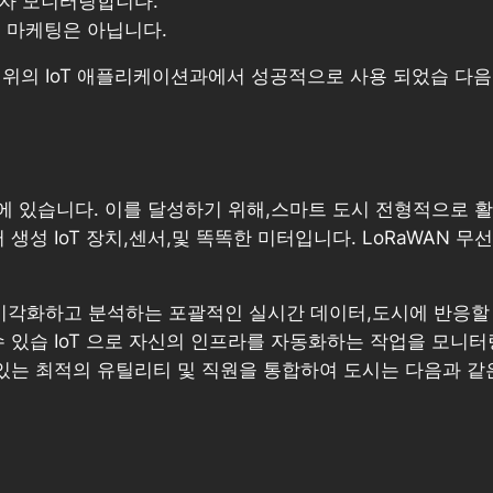
환자 모니터링합니다.
 마케팅은 아닙니다.
범위의 IoT 애플리케이션과에서 성공적으로 사용 되었습 다음
 있습니다. 이를 달성하기 위해,스마트 도시 전형적으로 활
생성 IoT 장치,센서,및 똑똑한 미터입니다. LoRaWAN 무
 시각화하고 분석하는 포괄적인 실시간 데이터,도시에 반응할
수 있습 IoT 으로 자신의 인프라를 자동화하는 작업을 모니
 있는 최적의 유틸리티 및 직원을 통합하여 도시는 다음과 같