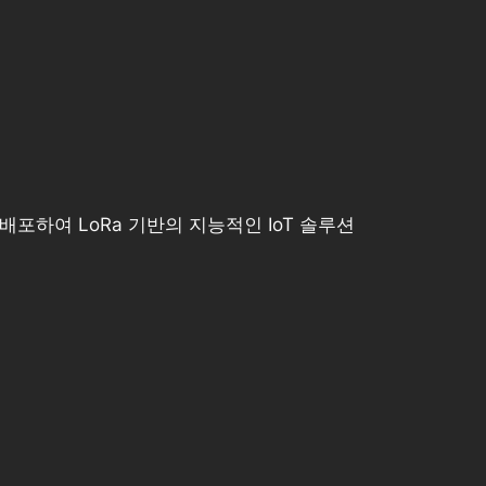
포하여 LoRa 기반의 지능적인 IoT 솔루션