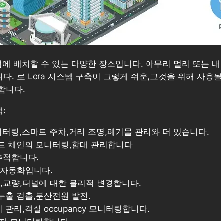
점에 배치할 수 있는 다양한 장소입니다. 아무리 멀리 또는 내
 로 Lora 시스템 구축이 그렇게 쉬운,그것을 위해 사용될
합합니다.
:
터링,스마트 주차,거리 조명,폐기물 관리와 더 있습니다.
드 체인의 모니터링,함대 관리합니다.
추적합니다.
,자동화입니다.
 철도,교량,터널에 대한 물리적 변경합니다.
누출 검출,분산전원 발전.
 관리,객실 occupancy 모니터링합니다.