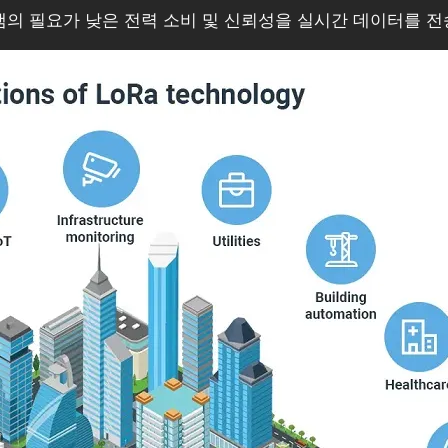
그램의 필요가 낮은 전력 소비 및 신뢰성을 실시간 데이터를 