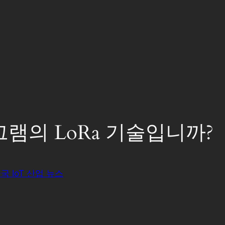
램의 LoRa 기술입니까?
국 IoT 산업 뉴스