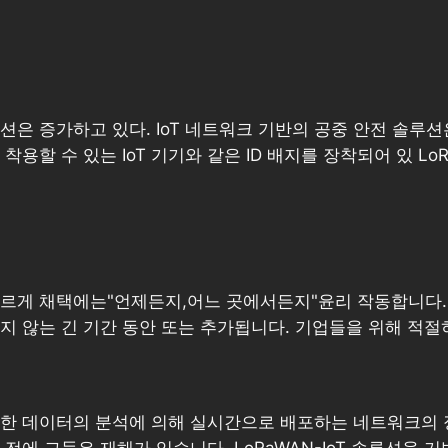
션은 증가하고 있다. IoT 네트워크 기반의 공중 안전 솔루션
착용할 수 있는 IoT 기기와 같은 ID 배지를 장착되어 있 L
르게 채택에는"언제든지,어느 곳에서든지"윤리 작동합니다. 
지 않는 긴 기간 동안 또는 추가됩니다. 기업들을 위해 적절
한 데이터의 분석에 의해 실시간으로 배포하는 네트워크의 장