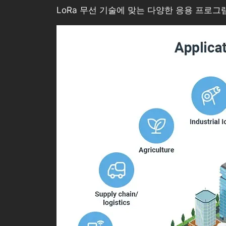
LoRa 무선 기술에 맞는 다양한 응용 프로