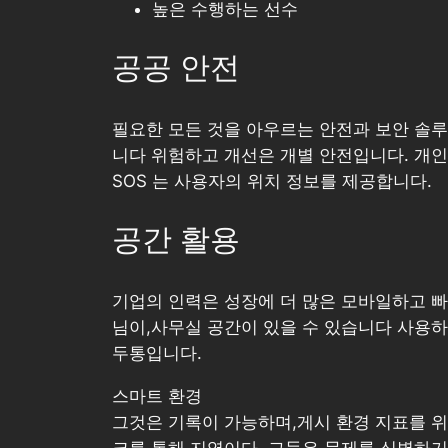
높은 수행하는 선수
공공 안전
필요한 모든 것을 아우르는 안전과 보안 솔루
니다 위험하고 개선은 개별 안전입니다. 개인 
SOS 는 사용자의 위치 정보를 제공합니다.
공간 활용
기업의 인력은 성장에 더 많은 모바일하고 빠
님이,사무실 공간이 있을 수 있습니다 사용하
두통입니다.
스마트 환경
그것은 기록이 가능하며,게시 환경 지표를 위