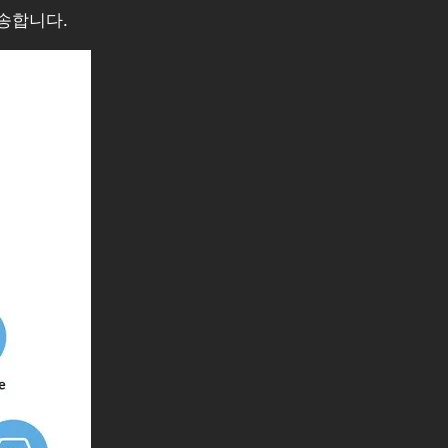
전송합니다.