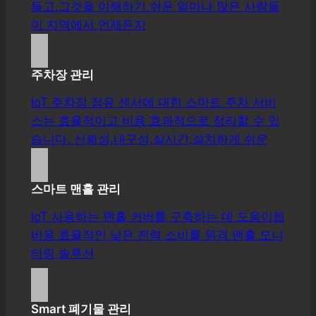
들고,그것을 이해하기 쉬운 얼마나 많은 사람들
이 지역에서 언제든지
주차장 관리
IoT 주차장 점유 센서에 대한 스마트 주차 서비
스는 효율적이고 비용 효과적으로 정리할 수 있
습니다. 신뢰성,내구성,실시간,설치하게 쉬운
스마트 맨홀 관리
IoT 사용하는 맨홀 커버를 구축하는 데 도움이됩
비용 효율적인 낮은 전력 소비를 원격 맨홀 모니
터링 솔루션
Smart 폐기물 관리