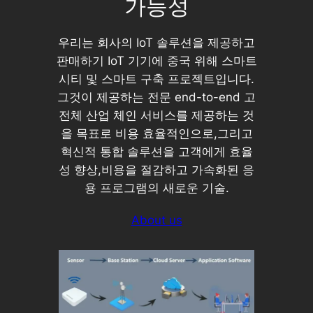
가능성
우리는 회사의 IoT 솔루션을 제공하고
판매하기 IoT 기기에 중국 위해 스마트
시티 및 스마트 구축 프로젝트입니다.
그것이 제공하는 전문 end-to-end 고
전체 산업 체인 서비스를 제공하는 것
을 목표로 비용 효율적인으로,그리고
혁신적 통합 솔루션을 고객에게 효율
성 향상,비용을 절감하고 가속화된 응
용 프로그램의 새로운 기술.
About us