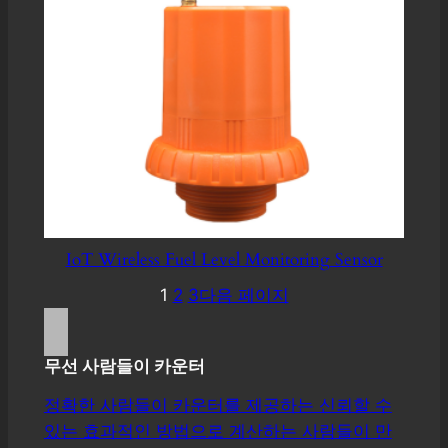
IoT Wireless Fuel Level Monitoring Sensor
1
2
3
다음 페이지
무선 사람들이 카운터
정확한 사람들이 카운터를 제공하는 신뢰할 수
있는 효과적인 방법으로 계산하는 사람들이 만