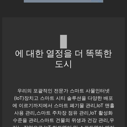
에 대한 열정을 더 똑똑한
도시
우리의 포괄적인 전문가 스마트 사물인터넷
(IoT)장치고 스마트 시티 솔루션을 다양한 배포
에 이르기까지에서 스마트 폐기물 관리,IoT 맨홀
사용 관리,스마트 주차장 점유 관리,IoT 활성화
수준을 관리,스마트 건물의 위생과 건강 관리,우