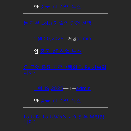
안
중국 IoT 산업 뉴스
는 경우 LoRa 기술의 안전 선택
1 월 20,2025
—
admin
제공
안
중국 IoT 산업 뉴스
은 무엇 응용 프로그램의 LoRa 기술입
니까?
1 월 19,2025
—
admin
제공
안
중국 IoT 산업 뉴스
LoRa 대 LoRaWAN,차이점은 무엇입
니까?