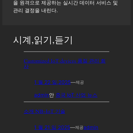
을 원격으로 제공하는 실시간 데이터 서비스 및
관리 결정을 내린다.
시계,읽기,듣기
Customized IoT devices 품질 관리 회
사
1 월 22 일,2025
—
제공
admin
안
중국 IoT 산업 뉴스
소개 NB-IoT 기술
1 월 21 일 2025
—
admin
제공