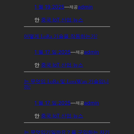
1 월 19,2025
—
admin
제공
안
중국 IoT 산업 뉴스
어떻게 LoRa 기술을 작동하는가?
1 월 17 일,2025
—
admin
제공
안
중국 IoT 산업 뉴스
는 무엇입 LoRa 및 LoraWan 기술입니
까?
1 월 17 일,2025
—
admin
제공
안
중국 IoT 산업 뉴스
는 무엇입기일까요？을 구입하는 자기