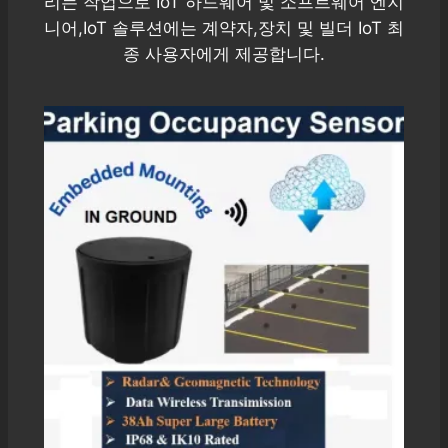
리는 작업으로 IoT 하드웨어 및 소프트웨어 엔지
니어,IoT 솔루션에는 계약자,장치 및 빌더 IoT 최
종 사용자에게 제공합니다.