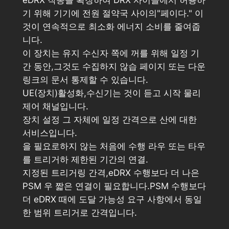
eDRX 작동을 확장하여 DRX 사이클에서 허용하
기 위해 기기에 전원 절약국 사이의"페이다." 이
것이 연속적으로 최소화 에너지 소비를 줄여줍
니다.
이 장치는 유지 수신자 쪽에 꺼를 위해 일정 기
간 동안,그것도 수집하지 않습 페이지 또는 다운
링크의 문서 통제할 수 있습니다.
UE(장치)활성화,수신기는 것이 듣고 시작 물리
제어 채널입니다.
장치 설정 그 자체에 일정 간격으로 산에 대한
서비스입니다.
을 필요로하지 않는 처음에 수행 라우 또는 타우
를 트리거하 제한된 기간의 연결.
지정된 트리거링 간격,eDRX 수행보다 더 나은
PSM 우 짧은 연결이 필요합니다.PSM 수행보다
더 eDRX 때에 도달 가능성 요구 사항에서 동일
한 범위 트리거로 간격입니다.