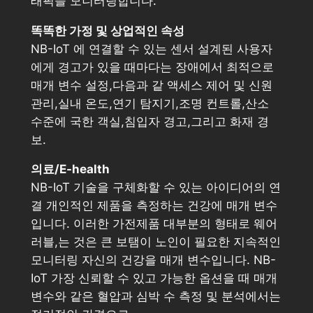
래픽을 모니터링합니다.
똑똑한 가정 및 상업적인 속성
NB-IoT 에 연결할 수 있는 센서 설계된 사용자
에게 경고가 있을 때마다는 장애에서 최적으로
매개 변수 설정,다음과 같 액세스 제어 및 신원
관리,실내 온도,연기 탐지기,조명 컨트롤,산소
수준에 국한 객실,침입자 경고,그리고 화재 경
보.
의료/E-health
NB-IoT 기술을 구체화할 수 있는 아이디어의 연
결 개인적인 제품을 측정하는 건강에 매개 변수
입니다. 이러한 가전제품 대부분의 형태로 웨어
러블,는 것은 큰 보탬이 노인이 필요한 지속적인
모니터링 자신의 건강을 매개 변수입니다. NB-
IoT 가장 신뢰할 수 있고 가능한 옵션을 때 매개
변수와 같은 혈압과 심박 수 측정 및 분석에서는