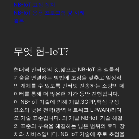
NB-IoT 고정 장치
NB-IoT 응용 프로그램 및 사례
결론
무엇 협-IoT?
협대역 인터넷의 것,짧으로 NB-IoT 은 셀룰러
기술을 연결하는 방법에 초점을 맞추고 일상적
인 개체를 수 있도록 인터넷 전송하는 소량의 데
이터를 통해 더 많은랜 기간 동안 진행됩니다.
이 NB-IoT 기술에 의해 개발,3GPP,핵심 구성
요소의 낮은 전력(광역 네트워크 LPWAN)라디
오 기술 표준입니다. 의 개발 NB-IoT 기술 해결
의 표준의 부족을 해결하는 넓은 범위의 휴대 장
치와 서비스입니다. NB-IoT 기술에 주로 초점을