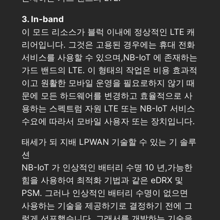
3. In-band
이 모드 리소스가 블럭 이내에 정상적인 LTE 캐
리어입니다. 그것은 고용된 경우에는 휴대 전화
서비스를 사용할 수 있으며,NB-IoT 에 존재하는
가드 밴드의 LTE. 이 형태의 작업은 비용 효과적
이고 원활한 모바일 운영을 필요로하지 않기 때
문에 모든 하드웨어를 변경하고 효율적으로 사
용하는 스펙트럼 자원 LTE 또는 NB-IoT 서비스
수요에 따라서 모바일 사용자 또는 장치입니다.
태세가 되 지배 LPWAN 기술할 수 있는 기 솔루
션
NB-IoT 가 인상적인 배터리 수명 10 년,가능한
힘을 사용하여 최적화 기법과 같은 eDRX 및
PSM. 그러나 인상적인 배터리 수명이 없으면
사용하는 기술을 제공하기로 결정하기 전에 그
렇게 선포했습니다. 그래서를 개발하는 기술을