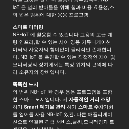
IoT 은 널리 받아들을 위해 힘과 비용 효율성,스
의 넓은 범위에 대한 응용 프로그램.
스마트 미터링
NB-IoT 에 활용할 수 있습니다 고용의 고급 계
량 인프라,할 수 있는 사이 양용 커뮤니케이션
미터와 사용자의 참여없이,물리적인 존재합니
다. NB-IoT 을 촉진할 수 있는 직접적인 제어 및
모니터링의 장치에서는 특정 위치의 편의에 따
라 소유자의 장비입니다.
똑똑한 도시
의 범위 NB-IoT 한 경우 응용 프로그램을 포함
한 스마트 도시입니다. 서
자동적인 거리 조명
하기
Smart 폐기물 관리
하기
스마트 주차
기회
를 열어를 사용 NB-IoT 있관. 다른 애플리케이
션으로 연결된 긴급 서비스,날씨,모니터링과 트