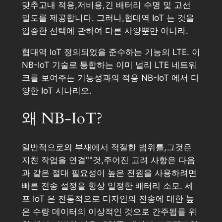
맞추고내 적용,저비용,긴 배터리 수명 및 고선
밀도를 제공합니다. 그러나,협대역 IoT 는 것을
입증한 선택에 관하여 다른 사양뿐만 아니라.
협대역 IoT 정의되었을 준수하는 기능의 LTE. 이
NB-IoT 기술로 통합하는 이미 널리 LTE 네트워
크를 보여주는 기능성과의 적용 NB-IoT 에서 다
양한 IoT 시나리오.
왜 NB-IoT?
일반적으로의 부재에서 적절한 범위를,그것은
지친 작업을 연결""것,주어진 고려 사항은 다음
과 같은 절대 필요성이 높은 전원을 사용하려면
빠른 전송 설정을 항상 일정한 배터리 소모. 세
포 IoT 은 전통적으로 디자인의 전송에 대한 높
은 수량 데이터의 이상적인 것으로 간주됩를 위