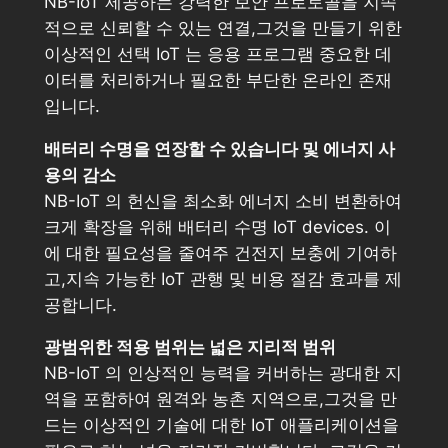
NB-IoT 제공하는 강력한 보안 프로토콜을 지속
적으로 신뢰할 수 있는 연결,그것을 만들기 위한
이상적인 선택 IoT 는 응용 프로그램 중요한 데
이터를 처리하거나 필요한 부단한 온라인 존재
입니다.
배터리 수명을 연장할 수 있습니다 및 에너지 사
용의 감소
NB-IoT 의 헌신을 최소화 에너지 소비 변환하여
크게 확장을 위해 배터리 수명 IoT devices. 이
에 대한 필요성을 줄여주 건전지 보충에 기여하
고,지속 가능한 IoT 관행 및 비용 절감 효과를 제
공합니다.
광범위한 적용 범위는 넓은 지리적 범위
NB-IoT 의 인상적인 능력을 커버하는 광대한 지
역을 포함하여 원격와 농촌 지역으로,그것을 만
드는 이상적인 기술에 대한 IoT 애플리케이션을