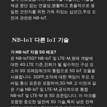
제공 중단 없는 연결성,원활하고 효율적으로 동
일한 건전지를 위한 가득 차있는 십년간,주요 도
전과 관련된 NB-IoT.
NB-IoT 다른 IoT 기술
가 NB-IoT 지원 5G 배포?
은 NB-IoT5G? NB-IoT 및 LTE-M,원래 개발에
대한 4G LTE 기준,진화가 될 필수적인 구성 요
소의 5G 프레임워크의 통합으로 5G IoT 모듈을
사용합니다. 3GPP,조직에 대한 책임이 주요 모
바일 통신 표준은 포함하여,5G NR 고 이전과 같
은 기술 NB-IoT 및 LTE-M,공식적으로 통합
NB-IoT 및 LTE-M 로 5G 표준입니다. 이 마크를
포함한 중요한 발전에 5G 기술,특히 낮은 전력