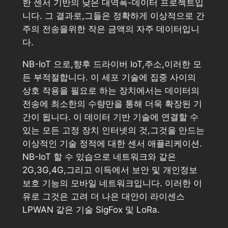
한 센서 기반의 낮은 대역폭-데이터 프로젝트입
니다. 그 결과로,그들은 정확하게 이상적으로 간
주의 전송을위한 작은 금액의 자주 데이터입니
다.
NB-IoT 으로,향후 드라이버 IoT,주소,이러한 모
든 부적절합니다. 이 세포 기술에 집중 사이의
상호 작용을 필요로 하는 장치에서는 데이터의
전송에 최소한의 수량만을 통해 더욱 확장된 기
간이 됩니다. 이 데이터 기반 기술에 연결할 수
있는 모든 고정 장치 인터넷의 것,그것을 만드는
이상적인 기술 정적에 대한 센서 애플리케이션.
NB-IoT 할 수 있습으로 네트워크와 같은
2G,3G,4G,그리고 이득에서 보안 및 개인정보
보호 기능의 모바일 네트워크입니다. 이러한 이
유로 그것은 고려 더 나은 대안이 라이센스
LPWAN 같은 기술 SigFox 및 LoRa.