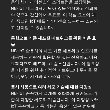
운영 체제 라이센스의 스펙트럼을 보장하는
NB-IoT 네트워크에 남아 있을 안전하고 신뢰할
수 있으며 간섭에서 무료로. 이 핵심 요소에 대
한 중요한 IoT 애플리케이션을 요구하는 일관되
고 신뢰할 수 있습니다.
통합으로 기존 세포질 네트워크를 위한 비용 효
율
NB-IoT 활용하여 세포 기존 네트워크 인프라를
제공하는 전략적 활용할 수 있는 신속하고 비용
효과적으로 배포의 IoT 솔루션입니다. 이 필요성
을 제거를 위한 추가적인 네트워크에 투자를 줄
이고,모두 시간과 리소스입니다.
동시 사용으로 여러 세포 기술에 대한 다양성
NB-IoT 꼼꼼하게 설계를 조화롭게 공존으로 기
존의 다양한 세포의 기술입니다. 이 다양성 NB-
IoT 우수하고 가동 가능한 옵션의 넓은 범위에