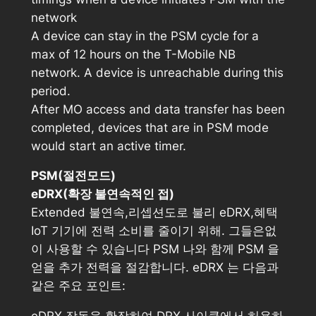
network
A device can stay in the PSM cycle for a
max of 12 hours on the T-Mobile NB
network. A device is unreachable during this
period.
After MO access and data transfer has been
completed, devices that are in PSM mode
would start an active timer.
PSM(절전모드)
eDRX(확장 불연속적인 접)
Extended 불연속,리셉션도로 불리 eDRX,혜택
IoT 기기에 전력 소비를 줄이기 위해. 그들은없
이 사용할 수 있습니다 PSM 나와 함께 PSM 을
얻을 추가 전력을 절감합니다. eDRX 는 다음과
같은 주요 포인트: