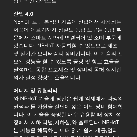
정기적인 간격으로.
산업 4.0
NB-IoT 로 근본적인 기술이 산업에서 사용되는
제품에 이르기까지 정밀도 농업 도구는 농업 부
문에서 스마트 선반에 연결되어 있 소매 부문에
있습니다. NB-IoT 자동화할 수 있으므로 제조
및 실시간 모니터링의 장비입니다. 이 기술의 진
보된 성능을 할 수 있도록 공장 및 창고 효율을
달성하는 통합 프로세스 및 장비의 통해 실시간
의사 결정 향상된 효율입니다.
에너지 및 유틸리티
와 NB-IoT 기술에,당신은 쉽게 억제에서 과잉의
권력과 물 자원을 절단에 짧은 어떤 낭비 참여합
니다. 이 기술을 증명한 매우 유용할 때 장치 설
정에서 지하 터널,지하실,와 출토된다. NB-IoT
는 기능을 해독하는 미터 읽기 쉽게 제공,멀리