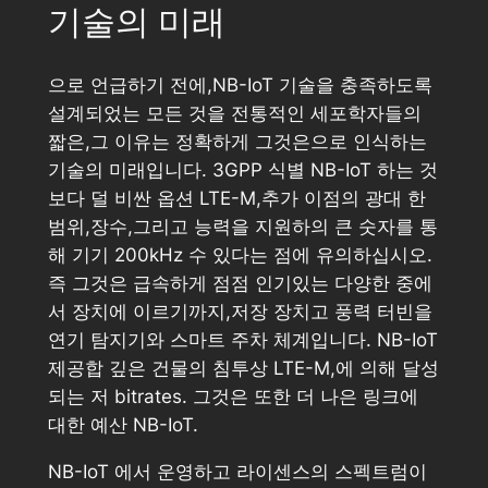
기술의 미래
으로 언급하기 전에,NB-IoT 기술을 충족하도록
설계되었는 모든 것을 전통적인 세포학자들의
짧은,그 이유는 정확하게 그것은으로 인식하는
기술의 미래입니다. 3GPP 식별 NB-IoT 하는 것
보다 덜 비싼 옵션 LTE-M,추가 이점의 광대 한
범위,장수,그리고 능력을 지원하의 큰 숫자를 통
해 기기 200kHz 수 있다는 점에 유의하십시오.
즉 그것은 급속하게 점점 인기있는 다양한 중에
서 장치에 이르기까지,저장 장치고 풍력 터빈을
연기 탐지기와 스마트 주차 체계입니다. NB-IoT
제공합 깊은 건물의 침투상 LTE-M,에 의해 달성
되는 저 bitrates. 그것은 또한 더 나은 링크에
대한 예산 NB-IoT.
NB-IoT 에서 운영하고 라이센스의 스펙트럼이