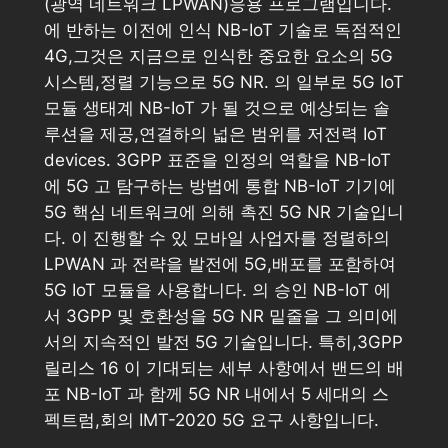
(광역 네트워크 LPWAN)응용 프로그램입니다.
에 반하는 이전에 인식 NB-IoT 기술로 독점적인
4G,그것은 지금으로 인식한 중요한 요소의 5G
시스템,정렬 기능으로 5G NR. 의 일부로 5G IoT
모듈 생태계 NB-IoT 가 될 것으로 예상되는 솔
루션을 제공,연결하의 넓은 범위를 저전력 IoT
devices. 3GPP 표준을 인정의 역할을 NB-IoT
에 5G 고 탐구하는 방법에 통합 NB-IoT 기기에
5G 핵심 네트워크에 의해 촉진 5G NR 기술입니
다. 이 진행할 수 있 모바일 사업자를 정렬하의
LPWAN 과 전략을 발전에 5G,배포를 포함하여
5G IoT 모듈을 사용합니다. 의 승인 NB-IoT 에
서 3GPP 및 호환성을 5G NR 밑줄을 그 의미에
서의 지속적인 발전 5G 기술입니다. 특히,3GPP
릴리스 16 이 기대되는 세부 사항에서 밴드의 배
포 NB-IoT 과 함께 5G NR 내에서 5 세대의 스
펙트럼,회의 IMT-2020 5G 요구 사항입니다.