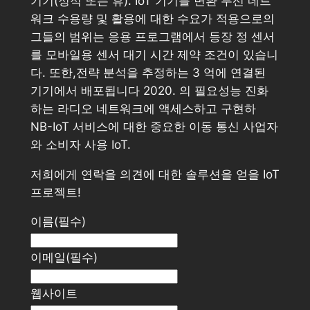
기기(정적 또는 휴). IoT 기기를 변환 무선 네트
워크 수용량 및 활용에 대한 수요가 적용으로의
그들의 범위는 응용 프로그램에서 등장 정 센서
를 모바일용 센서 대기 시간 제약 조건이 있습니
다. 또한,전략 분석을 추정하는 3 억에 연결된
기기에서 배포됩니다 2020. 의 필요성능 진화
하는 라디오 네트워크에 액세스하고 구현하
NB-IoT 서비스에 대한 중요한 이동 통신 사업자
와 소비자 사용 IoT.
저희에게 연락을 의견에 대한 솔루션을 얻을 IoT
프로젝트!
이름
(필수)
이메일
(필수)
웹사이트