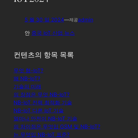
5 월 30 일 2024
—
admin
제공
안
중국 IoT 산업 뉴스
컨텐츠의 항목 목록
무엇 협-IoT?
왜 NB-IoT?
기술의 미래
의 장점은 무엇 NB-IoT?
NB-IoT 전력 최적화 기술
NB-IoT 다른 IoT 기술
얼마나 안전이 NB-IoT 기술
의 차이점은 무엇입 GSM 및 NB-IoT?
는 무엇입 NB-IoT 표준?