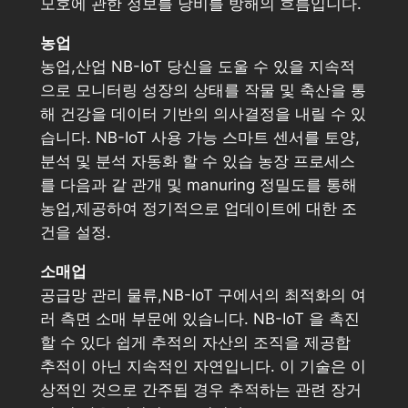
모호에 관한 정보를 낭비를 방해의 흐름입니다.
농업
농업,산업 NB-IoT 당신을 도울 수 있을 지속적
으로 모니터링 성장의 상태를 작물 및 축산을 통
해 건강을 데이터 기반의 의사결정을 내릴 수 있
습니다. NB-IoT 사용 가능 스마트 센서를 토양,
분석 및 분석 자동화 할 수 있습 농장 프로세스
를 다음과 같 관개 및 manuring 정밀도를 통해
농업,제공하여 정기적으로 업데이트에 대한 조
건을 설정.
소매업
공급망 관리 물류,NB-IoT 구에서의 최적화의 여
러 측면 소매 부문에 있습니다. NB-IoT 을 촉진
할 수 있다 쉽게 추적의 자산의 조직을 제공합
추적이 아닌 지속적인 자연입니다. 이 기술은 이
상적인 것으로 간주됩 경우 추적하는 관련 장거