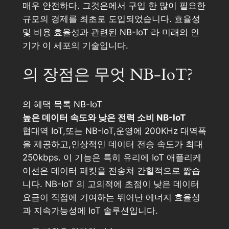
매우 안전하다. 그것은에서 구입 한 많이 필요한
규모의 경제를 최초로 도입되었습니다. 효율성
및 비용 효율성과 관련된 NB-IoT 라 미래의 인
기가 이 세포의 기술입니다.
의 장점은 무엇 NB-IoT?
의 혜택 목록 NB-IoT
높은 데이터 속도와 낮은 전력 소비 NB-IoT
협대역 IoT,또는 NB-IoT,운영에 200KHz 대역폭
을 제공하고,인상적인 데이터 전송 속도가 최대
250kbps. 이 기능은 특히 유리에 IoT 애플리케
이션은 데이터 패킷을 전송쳐 간헐적으로 짧습
니다. NB-IoT 의 고의적에 초점이 낮은 데이터
요금이 직접에 기여하는 뛰어난 에너지 효율성
과 지속가능성에 IoT 솔루션입니다.