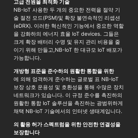
고급 전원을 최적화 기술
NB-IoT 사용한 두 개의 중요한 전력을 절약 기
술 절전 모드(PSM)및 확장 불연속적인 리셉션
(eDRX). 이러한 혁신적인 기능에서 중요한 역할
을 강화하의 에너지 효율 IoT devices. 그들은
크게 확장 배터리 수명 및 유지 관리 비용을 줄
이기 위해 만들고,NB-IoT 한 대규모 IoT 배포가
가능합니다.
개방형 표준을 준수하의 원활한 통합을 위한
에 의해 엄격하게 준수하는 글로벌 표 NB-IoT
보장 상호 운용성 및 호환성을 통해 수많은 장치
네트워크가 있습니다. 이 규정 준수를 촉진하의
원활한 통합 IoT 솔루션을 촉진하는 광범위하게
채택 NB-IoT 기술에서의 인터넷 생태계입니다.
의 활용 허가 스펙트럼을 위한 안전한 연결성을
보장합니다