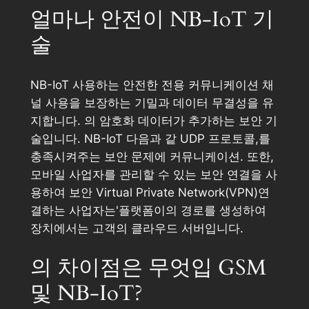
얼마나 안전이 NB-IoT 기
술
NB-IoT 사용하는 안전한 전용 커뮤니케이션 채
널 사용을 보장하는 기밀과 데이터 무결성을 유
지합니다. 의 암호화 데이터가 추가하는 보안 기
술입니다. NB-IoT 다음과 같 UDP 프로토콜,를
충족시켜주는 보안 문제에 커뮤니케이션. 또한,
모바일 사업자를 관리할 수 있는 보안 연결을 사
용하여 보안 Virtual Private Network(VPN)연
결하는 사업자는'플랫폼이의 경로를 생성하여
장치에서는 고객의 클라우드 서버입니다.
의 차이점은 무엇입 GSM
및 NB-IoT?