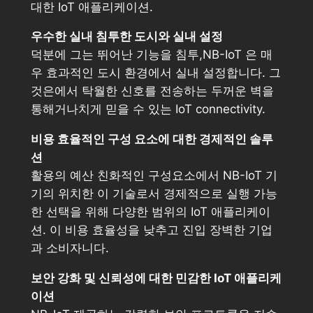
대한 IoT 애플리케이션.
우수한 실내 침투한 도시와 실내 설정
덕분에 그는 뛰어난 기능을 침투,NB-IoT 은 매
우 효과적인 도시 환경에서 실내 설정합니다. 그
것은에서 탁월한 신호를 전송하는 두꺼운 벽을
통해거나치게 믿을 수 있는 IoT connectivity.
비용 효율적인 구성 요소에 대한 경제적인 솔루
션
활용의 예산 친화적인 구성요소에서 NB-IoT 기
기의 위치한 이 기술로서 경제적으로 실행 가능
한 선택을 위해 다양한 범위의 IoT 애플리케이
션. 이 비용 효율성을 낮추고 진입 장벽한 기업
과 소비자니다.
보안 강화 및 신뢰성에 대한 민감한 IoT 애플리케
이션