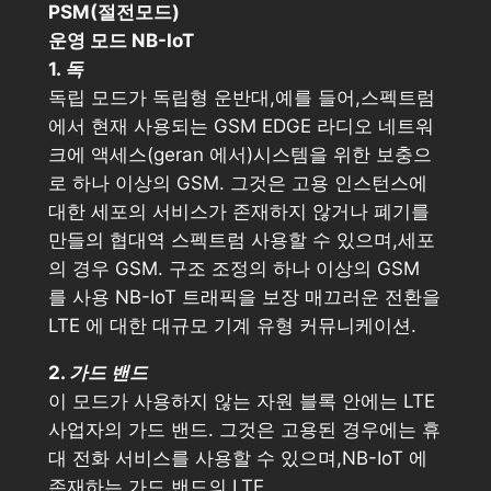
PSM(절전모드)
운영 모드 NB-IoT
1. 독
독립 모드가 독립형 운반대,예를 들어,스펙트럼
에서 현재 사용되는 GSM EDGE 라디오 네트워
크에 액세스(geran 에서)시스템을 위한 보충으
로 하나 이상의 GSM. 그것은 고용 인스턴스에
대한 세포의 서비스가 존재하지 않거나 폐기를
만들의 협대역 스펙트럼 사용할 수 있으며,세포
의 경우 GSM. 구조 조정의 하나 이상의 GSM
를 사용 NB-IoT 트래픽을 보장 매끄러운 전환을
LTE 에 대한 대규모 기계 유형 커뮤니케이션.
2. 가드 밴드
이 모드가 사용하지 않는 자원 블록 안에는 LTE
사업자의 가드 밴드. 그것은 고용된 경우에는 휴
대 전화 서비스를 사용할 수 있으며,NB-IoT 에
존재하는 가드 밴드의 LTE.