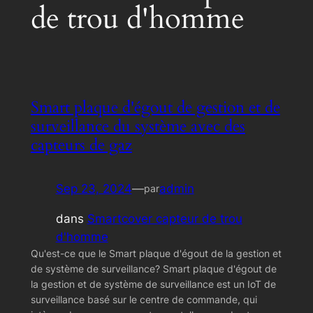
de trou d'homme
Smart plaque d'égout de gestion et de
surveillance du système avec des
capteurs de gaz
Sep 23, 2024
—
admin
par
dans
Smartcover capteur de trou
d'homme
Qu'est-ce que le Smart plaque d'égout de la gestion et
de système de surveillance? Smart plaque d'égout de
la gestion et de système de surveillance est un IoT de
surveillance basé sur le centre de commande, qui