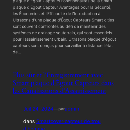
plaque d'Égout Capteurs Fonctionnalités de la Smart
plaque d'Égout Capteur Avantages pour la Sécurité,
les Économies et l'Efficacité de l'Introduction à
Ultrasons d'une plaque d'Égout Capteurs Smart cities
sont souvent confrontés au défi de maintenir des
systèmes de drainage souterrain, qui sont essentiels
pour l'assainissement urbain. Ultrasons plaque d'égout
capteurs sont conçus pour surveiller à distance l'état
de...
Plus sûr et l'Enregistrement avec
Smart plaque d'Égout Capteurs dans
les Canalisations d'Assainissement
Juil 24, 2024
—
admin
par
dans
Smartcover capteur de trou
d'homme