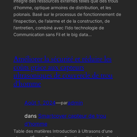
intègre des ressources externes telles que des trous
d'homme, optique armoires de distribution, et les
polonais. Basé sur le processus de fonctionnement de
l'inspection, de l'alarme et de la construction, de
l'entretien, combiné avec l'Ido technologie de
Communication sans Fil et le big data...
Améliorer la sécurité et réduire les
coûts grâce aux capteurs
ultrasoniques de couvercle de trou
d'homme
Août 1, 2024
—
admin
par
dans
Smartcover capteur de trou
d'homme
Table des matières Introduction à Ultrasons d'une