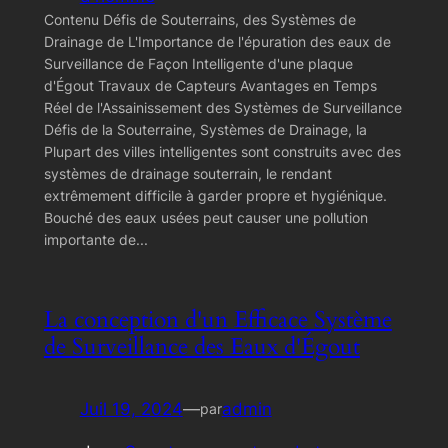
Contenu Défis de Souterrains, des Systèmes de
Drainage de L'Importance de l'épuration des eaux de
Surveillance de Façon Intelligente d'une plaque
d'Égout Travaux de Capteurs Avantages en Temps
Réel de l'Assainissement des Systèmes de Surveillance
Défis de la Souterraine, Systèmes de Drainage, la
Plupart des villes intelligentes sont construits avec des
systèmes de drainage souterrain, le rendant
extrêmement difficile à garder propre et hygiénique.
Bouché des eaux usées peut causer une pollution
importante de...
La conception d'un Efficace Système
de Surveillance des Eaux d'Égout
Juil 19, 2024
—
admin
par