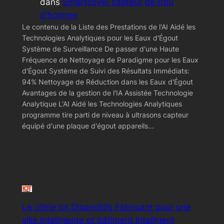
dans
Smartcover capteur de trou
d'homme
Le contenu de la Liste des Prestations de l'AI Aidé les
Technologies Analytiques pour les Eaux d'Égout
Système de Surveillance De passer d'une Haute
Fréquence de Nettoyage de Paradigme pour les Eaux
d'Égout Système de Suivi des Résultats Immédiats:
94% Nettoyage de Réduction dans les Eaux d'Égout
Avantages de la gestion de l'IA Assistée Technologie
Analytique L'AI Aidé les Technologies Analytiques
programme tire parti de niveau à ultrasons capteur
équipé d'une plaque d'égout appareils...
La chine Iot Dispositifs Fabricant pour une
ville Intelligente et bâtiment Intelligent