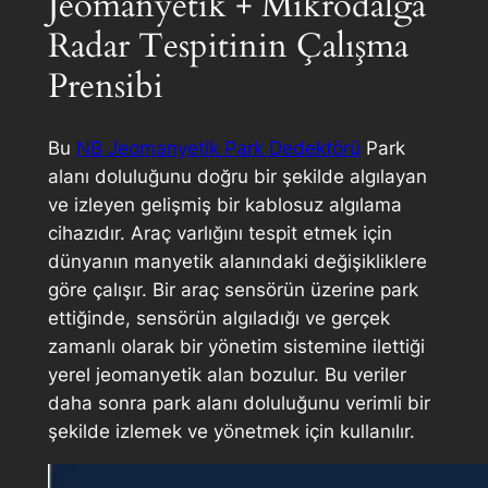
Jeomanyetik + Mikrodalga
Radar Tespitinin Çalışma
Prensibi
Bu
NB Jeomanyetik Park Dedektörü
Park
alanı doluluğunu doğru bir şekilde algılayan
ve izleyen gelişmiş bir kablosuz algılama
cihazıdır. Araç varlığını tespit etmek için
dünyanın manyetik alanındaki değişikliklere
göre çalışır. Bir araç sensörün üzerine park
ettiğinde, sensörün algıladığı ve gerçek
zamanlı olarak bir yönetim sistemine ilettiği
yerel jeomanyetik alan bozulur. Bu veriler
daha sonra park alanı doluluğunu verimli bir
şekilde izlemek ve yönetmek için kullanılır.