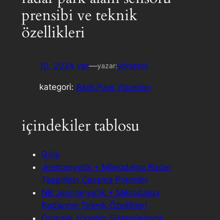
prensibi ve teknik
özellikleri
10, 2024 var
—
yönetici
yazar:
kategori:
Akıllı Park Yönetimi
içindekiler tablosu
Giriş
Jeomanyetik + Mikrodalga Radar
Tespitinin Çalışma Prensibi
NB Jeomanyetik + Mikrodalga
Radarının Teknik Özellikleri
Otopark Yönetim Sistemlerinde