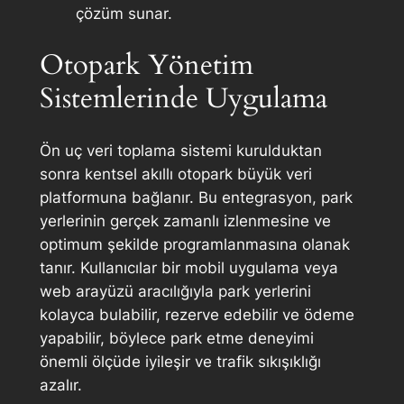
çözüm sunar.
Otopark Yönetim
Sistemlerinde Uygulama
Ön uç veri toplama sistemi kurulduktan
sonra kentsel akıllı otopark büyük veri
platformuna bağlanır. Bu entegrasyon, park
yerlerinin gerçek zamanlı izlenmesine ve
optimum şekilde programlanmasına olanak
tanır. Kullanıcılar bir mobil uygulama veya
web arayüzü aracılığıyla park yerlerini
kolayca bulabilir, rezerve edebilir ve ödeme
yapabilir, böylece park etme deneyimi
önemli ölçüde iyileşir ve trafik sıkışıklığı
azalır.