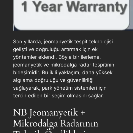
Son yıllarda, jeomanyetik tespit teknolojisi
gelişti ve doğruluğu artırmak için ek
yöntemler eklendi. Böyle bir ilerleme,
jeomanyetik ve mikrodalga radar tespitinin
birleşimidir. Bu ikili yaklaşım, daha yüksek
algılama doğruluğu ve güvenilirliği
sağlayarak, park yönetim sistemleri için
tercih edilen bir seçim olmasını sağlar.
NB Jeomanyetik +
Mikrodalga Radarının