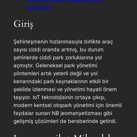
Uygulama
Giriş
Şehirleşmenin hızlanmasıyla birlikte araç
sayısı ciddi oranda artmış, bu durum
şehirlerde ciddi park zorluklarına yol
açmıştır. Geleneksel park yönetimi
yöntemleri artık yeterli değil ve yol
kenarındaki park kaynaklarının etkili bir
şekilde izlenmesi ve yönetimi hayati önem
taşıyor. IoT teknolojisinin ortaya çıkışı,
modern kentsel otopark yönetimi için önemli
faydalar sunan NB jeomanyetizması gibi
gelişmiş çözümleri de beraberinde getirdi.