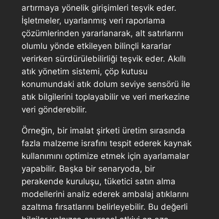
artırmaya yönelik girişimleri teşvik eder.
İşletmeler, uyarlanmış veri raporlama
çözümlerinden yararlanarak, alt satırlarını
olumlu yönde etkileyen bilinçli kararlar
verirken sürdürülebilirliği teşvik eder. Akıllı
atık yönetim sistemi, çöp kutusu
konumundaki atık dolum seviye sensörü ile
atık bilgilerini toplayabilir ve veri merkezine
veri gönderebilir.
Örneğin, bir imalat şirketi üretim sırasında
fazla malzeme israfını tespit ederek kaynak
kullanımını optimize etmek için ayarlamalar
yapabilir. Başka bir senaryoda, bir
perakende kuruluşu, tüketici satın alma
modellerini analiz ederek ambalaj atıklarını
azaltma fırsatlarını belirleyebilir. Bu değerli