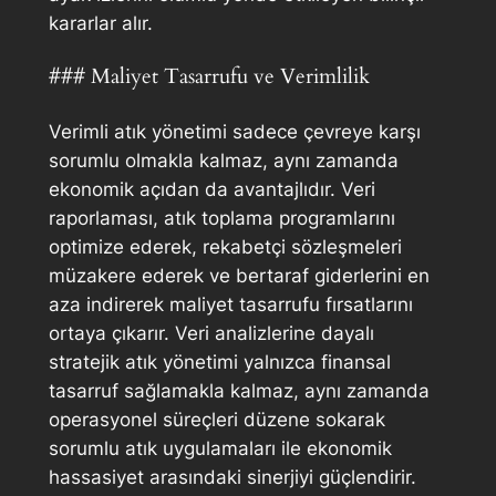
kararlar alır.
### Maliyet Tasarrufu ve Verimlilik
Verimli atık yönetimi sadece çevreye karşı
sorumlu olmakla kalmaz, aynı zamanda
ekonomik açıdan da avantajlıdır. Veri
raporlaması, atık toplama programlarını
optimize ederek, rekabetçi sözleşmeleri
müzakere ederek ve bertaraf giderlerini en
aza indirerek maliyet tasarrufu fırsatlarını
ortaya çıkarır. Veri analizlerine dayalı
stratejik atık yönetimi yalnızca finansal
tasarruf sağlamakla kalmaz, aynı zamanda
operasyonel süreçleri düzene sokarak
sorumlu atık uygulamaları ile ekonomik
hassasiyet arasındaki sinerjiyi güçlendirir.