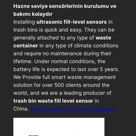
Hazne seviye sensörlerinin kurulumu ve
bakımı kolaydır
Installing
ultrasonic fill-level sensors
in
trash bins is quick and easy. They can be
generally attached to any type of
waste
container
in any type of climate conditions
and require no maintenance during their
lifetime. Under normal conditions, the
battery life is expected to last over 5 years.
We Provide full smart waste management
solution for over 500 clients around the
world, and we are a leading producer of
trash bin waste fill level sensor
in
China.
Kontrol etmek için buraya tıklayın ! !