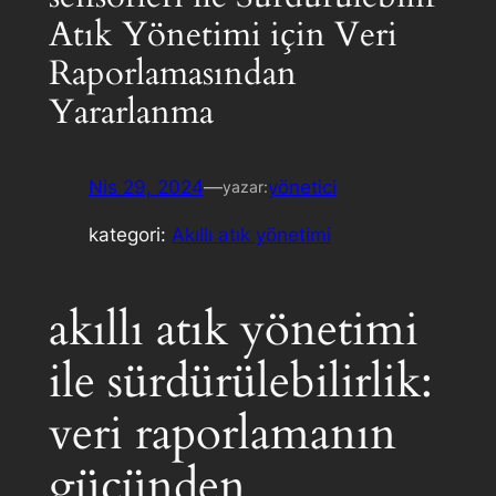
Atık Yönetimi için Veri
Raporlamasından
Yararlanma
Nis 29, 2024
—
yönetici
yazar:
kategori:
Akıllı atık yönetimi
akıllı atık yönetimi
ile sürdürülebilirlik:
veri raporlamanın
gücünden