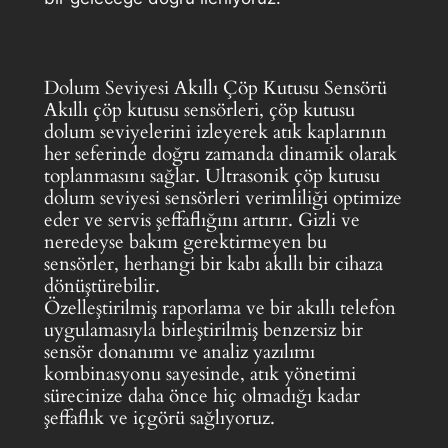
Dolum Seviyesi Akıllı Çöp Kutusu Sensörü
Akıllı çöp kutusu sensörleri, çöp kutusu
dolum seviyelerini izleyerek atık kaplarının
her seferinde doğru zamanda dinamik olarak
toplanmasını sağlar. Ultrasonik çöp kutusu
dolum seviyesi sensörleri verimliliği optimize
eder ve servis şeffaflığını artırır. Gizli ve
neredeyse bakım gerektirmeyen bu
sensörler, herhangi bir kabı akıllı bir cihaza
dönüştürebilir.
Özelleştirilmiş raporlama ve bir akıllı telefon
uygulamasıyla birleştirilmiş benzersiz bir
sensör donanımı ve analiz yazılımı
kombinasyonu sayesinde, atık yönetimi
sürecinize daha önce hiç olmadığı kadar
şeffaflık ve içgörü sağlıyoruz.