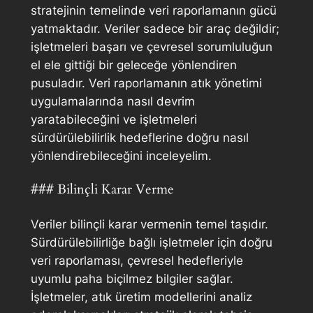
stratejinin temelinde veri raporlamanın gücü
yatmaktadır. Veriler sadece bir araç değildir;
işletmeleri başarı ve çevresel sorumluluğun
el ele gittiği bir geleceğe yönlendiren
pusuladır. Veri raporlamanın atık yönetimi
uygulamalarında nasıl devrim
yaratabileceğini ve işletmeleri
sürdürülebilirlik hedeflerine doğru nasıl
yönlendirebileceğini inceleyelim.
### Bilinçli Karar Verme
Veriler bilinçli karar vermenin temel taşıdır.
Sürdürülebilirliğe bağlı işletmeler için doğru
veri raporlaması, çevresel hedefleriyle
uyumlu paha biçilmez bilgiler sağlar.
İşletmeler, atık üretim modellerini analiz