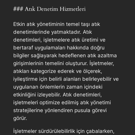
### Atık Denetim Hizmetleri
Etkin atık yönetiminin temel taşı atık
denetimlerinde yatmaktadır. Atık
denetimleri, işletmelere atık üretimi ve
bertaraf uygulamaları hakkında doğru
bilgiler sağlayarak hedeflenen atık azaltma
girişimlerinin temelini oluşturur. İşletmeler,
atıkları kategorize ederek ve ölçerek,
iyileştirme için belirli alanları belirleyebilir ve
uygulanan önlemlerin zaman içindeki
etkinliğini izleyebilir. Atık denetimleri,
işletmeleri optimize edilmiş atık yönetimi
stratejilerine yönlendiren pusula görevi
görür.
İşletmeler sürdürülebilirlik için çabalarken,