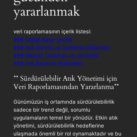
yararlanmak
veri raporlamasının içerik listesi:
### Bilinçli Karar Verme
### Atık Üretimi ve Saptırma Ölçümleri
### Maliyet Tasarrufu ve Verimlilik
### Atık Denetim Hizmetleri
** Sürdürülebilir Atık Yönetimi için
Veri Raporlamasından Yararlanma**
Günümüzün iş ortamında sürdürülebilirlik
sadece bir trend değil, sorumlu
uygulamaların temel bir yönüdür. Etkin atık
yönetimi, sürdürülebilirlik hedeflerine
ulaşmada önemli bir rol oynamaktadır ve bu