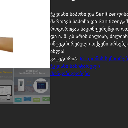
ჭკვიანი საპონი და Sanitizer დ
მართავს საპონი და Sanitizer გამ
როგორიცაა საკონფერენციო ოთახ
და ა. შ. ეს არის ძალიან, ძალია
ინტეგრირებული თქვენი არსებუ
ახლა!
კატეგორია:
IoT დონის სენსორებ
ჭკვიანი სანიტარული
მოწყობილობები