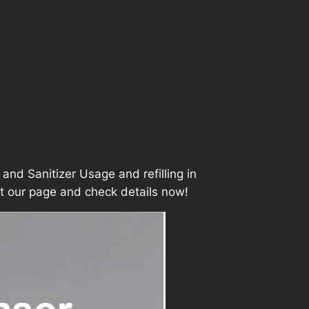
d Sanitizer Usage and refilling in
sit our page and check details now!