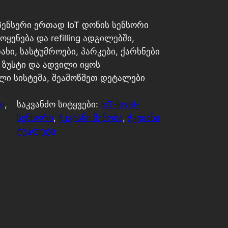
ისპენსერი ერთად IoT დონის სენსორი
ოყენება და refilling ადგილებში,
ი, სასტუმროები, პარკები, ქარხნები
ნ ზუსტი და ადვილი იყოს
ლი სისტემა, შეამოწმეთ დეტალები
ი
, 
საკვანძო სიტყვები:
IoT-level-
სენსორი
, 
ჭკვიანი შენობა
, 
ჭკვიანი
ტუალეტი