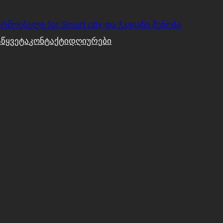
რმოებელი for Smart city და ჭკვიანი შენობა
წყვეტა
კონტაქტი
დღიურები