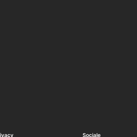
ivacy
Sociale