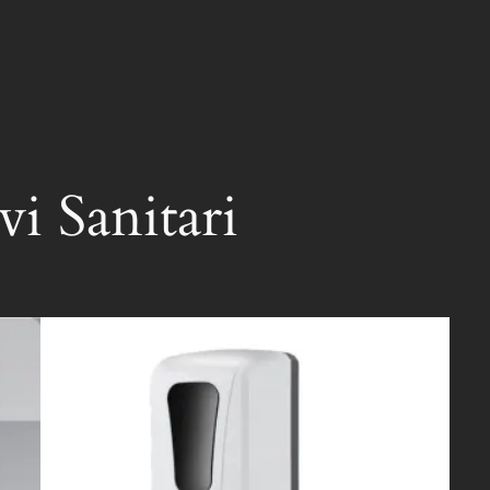
vi Sanitari