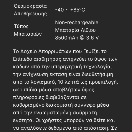
Θερμοκρασία
-40 ~ +85℃
Αποθήκευσης
Non-rechargeable
Τύπος
Μπαταρία Λίθιου
Μπαταριών
8500mAh @ 3.6 V
Το Δοχείο Απορριμάτων που Γεμίζει το
Επίπεδο αισθητήρας ανιχνεύει το ύψος των
κάδων από την υπερηχητική τεχνολογία,
την ανίχνευση έκταση είναι διευθετήσιμη
από το λογισμικό, 10 λεπτά ως προεπιλογή.
σκουπίδια μέσα αποβλήτων ύψος
πληροφορίες διαβιβάζονται σε
καθορισμένο διακομιστή σύννεφο μέσα
από την ενσωματωμένη ασύρματη
ενότητα. Οι χρήστες μπορούν να δείτε και
να αναλύσετε δεδομένα από απόσταση. Σε