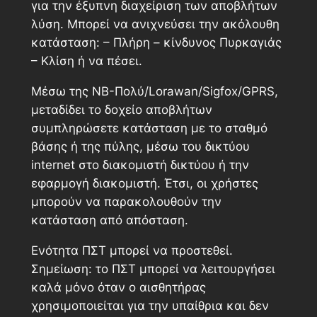
για την έξυπνη διαχείριση των αποβλήτων
λύση. Μπορεί να ανιχνεύσει την ακόλουθη
κατάσταση: – Πλήρη – κίνδυνος Πυρκαγιάς
– Κλίση ή να πέσει.
Μέσω της NB-Πολύ/Lorawan/Sigfox/GPRS,
μεταδίδει το δοχείο αποβλήτων
συμπληρώσετε κατάσταση με το σταθμό
βάσης ή της πύλης, μέσω του δικτύου
internet στο διακομιστή δικτύου ή την
εφαρμογή διακομιστή. Έτσι, οι χρήστες
μπορούν να παρακολουθούν την
κατάσταση από απόσταση.
Ενότητα ΠΣΤ μπορεί να προστεθεί.
Σημείωση: το ΠΣΤ μπορεί να λειτουργήσει
καλά μόνο όταν ο αισθητήρας
χρησιμοποιείται για την υπαίθρια και δεν