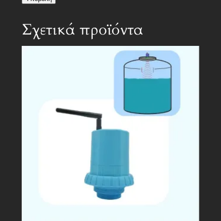
Σχετικά προϊόντα