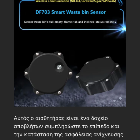
Αυτός ο αισθητήρας είναι ένα δοχείο
αποβλήτων συμπληρώστε το επίπεδο και
την κατάσταση της ασφάλειας ανίχνευσης