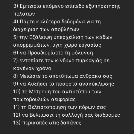
3) Εμπειρία επόμενο επίπεδο εξυπηρέτησης
πελατών
4) Πάρτε καλύτερα δεδομένα για τη
διαχείριση των αποβλήτων
5) την Εξάλειψη υπερχείλιση των κάδων
απορριμμάτων, υγιή χώρο εργασίας
6) να Προσδιορίσετε τη μόλυνση
7) εντοπίστε τον κίνδυνο πυρκαγιάς σε
κανέναν χρόνο
8) Μειώστε το αποτύπωμα άνθρακα σας
9) να Αυξήσει τα ποσοστά ανακύκλωσης
10) τη Μέτρηση του αντικτύπου των
πρωτοβουλιών αειφορίας
11) τη Βελτιστοποίηση των πόρων σας
12) να Βελτιώσει τη συλλογή σας διαδρομές
13) περικοπές στις δαπάνες