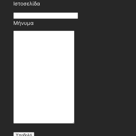
Ιστοσελίδα
Μήνυμα
Υποβολή