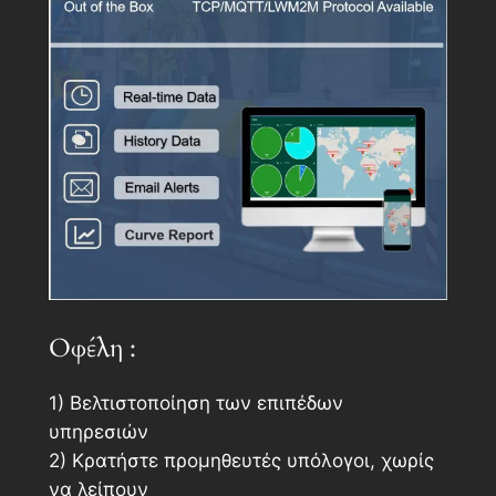
Οφέλη :
1) Βελτιστοποίηση των επιπέδων
υπηρεσιών
2) Κρατήστε προμηθευτές υπόλογοι, χωρίς
να λείπουν