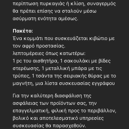
περίπτωση πυρκαγιάς ή κλίση, συναγερμός
θα πρέπει επίσης να σταλούν μέσω
ασύρματη ενότητα αμέσως.
Πακέτο:
Ένα κομμάτι που συσκευάζεται κιβώτιο με
τον αφρό προστασίας.
λεπτομέρειες όπως κατωτέρω:
1 pc του αισθητήρα, 1 σακουλάκι με βίδες
στερέωσης, 1 μεταλλική μπάρα με τις
τρύπες, 1 τσάντα της σειριακής θύρας με το
μαγνήτη, μια λίστα συσκευασίας εγγράφου
Για την καλύτερη διασφάλιση της
ασφάλειας των προϊόντων σας, την
επαγγελματική, φιλική προς το περιβάλλον,
βολικό και αποτελεσματικό υπηρεσίες
συσκευασίας θα παρασχεθούν.