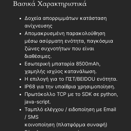
Βασικά Χαρακτηριστικά
Δοχεία απορριμμάτων κατάσταση
ανίχνευσης
Απομακρυσμένη παρακολούθηση
μέσω ασύρματη ενότητα, παγκόσμια
ζώνες συχνοτήτων που είναι
διαθέσιμες.
Εσωτερική μπαταρία 8500mAh,
χαμηλής ισχύος κατανάλωση.
Η επιλογή για το ΠΣΤ/BEIDOU ενότητα.
IP68 για την υπαίθρια χρησιμοποίηση.
Πρωτόκολλο TCP με το SDK σε python,
java-script.
Ταμπλό ελέγχου / ειδοποίηση με Email
/ SMS
κοινοποίηση (πλατφόρμα συναφή)