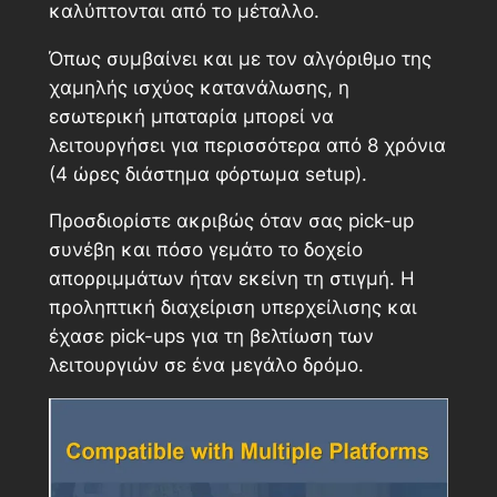
καλύπτονται από το μέταλλο.
Όπως συμβαίνει και με τον αλγόριθμο της
χαμηλής ισχύος κατανάλωσης, η
εσωτερική μπαταρία μπορεί να
λειτουργήσει για περισσότερα από 8 χρόνια
(4 ώρες διάστημα φόρτωμα setup).
Προσδιορίστε ακριβώς όταν σας pick-up
συνέβη και πόσο γεμάτο το δοχείο
απορριμμάτων ήταν εκείνη τη στιγμή. Η
προληπτική διαχείριση υπερχείλισης και
έχασε pick-ups για τη βελτίωση των
λειτουργιών σε ένα μεγάλο δρόμο.