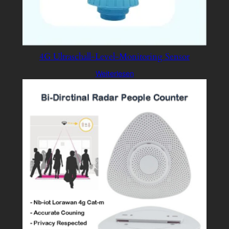
4G Ultraschall-Level-Monitoring Sensor
Weiterlesen