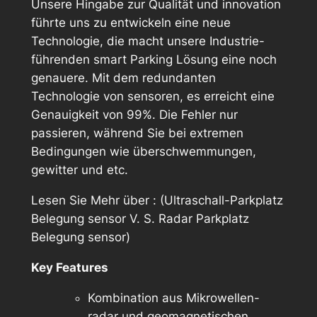
Unsere Hingabe zur Qualität und innovation
führte uns zu entwickeln eine neue
Technologie, die macht unsere Industrie-
führenden smart Parking Lösung eine noch
genauere. Mit dem redundanten
Technologie von sensoren, es erreicht eine
Genauigkeit von 99%. Die Fehler nur
passieren, während Sie bei extremen
Bedingungen wie überschwemmungen,
gewitter und etc.
Lesen Sie Mehr über : (Ultraschall-Parkplatz
Belegung sensor V. S. Radar Parkplatz
Belegung sensor)
Key Features
Kombination aus Mikrowellen-
radar und geomagnetischen