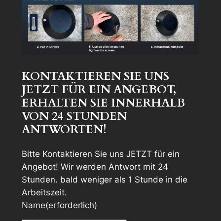
KONTAKTIEREN SIE UNS
JETZT FÜR EIN ANGEBOT,
ERHALTEN SIE INNERHALB
VON 24 STUNDEN
ANTWORTEN!
Bitte Kontaktieren Sie uns JETZT für ein
Angebot! Wir werden Antwort mit 24
Stunden. bald weniger als 1 Stunde in die
Arbeitszeit.
Name
(erforderlich)