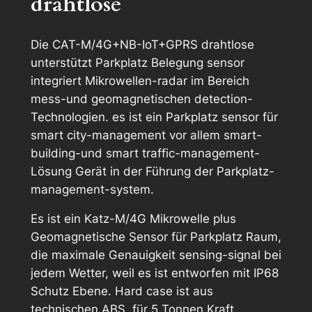
drahtlose
Die CAT-M/4G+NB-IoT+GPRS drahtlose
unterstützt Parkplatz Belegung sensor
integriert Mikrowellen-radar im Bereich
mess-und geomagnetischen detection-
Technologien. es ist ein Parkplatz sensor für
smart city-management vor allem smart-
building-und smart traffic-management-
Lösung Gerät in der Führung der Parkplatz-
management-system.
Es ist ein Katz-M/4G Mikrowelle plus
Geomagnetische Sensor für Parkplatz Raum,
die maximale Genauigkeit sensing-signal bei
jedem Wetter, weil es ist entworfen mit IP68
Schutz Ebene. Hard case ist aus
technischen ABS, für 5 Tonnen Kraft.