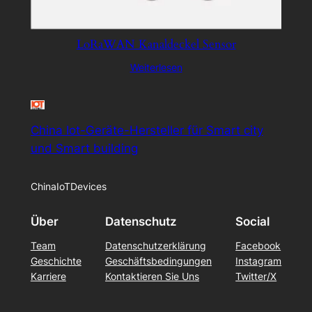
LoRaWAN Kanaldeckel Sensor
Weiterlesen
China Iot-Geräte-Hersteller für Smart city
und Smart building
ChinaIoTDevices
Über
Datenschutz
Social
Team
Datenschutzerklärung
Facebook
Geschichte
Geschäftsbedingungen
Instagram
Karriere
Kontaktieren Sie Uns
Twitter/X