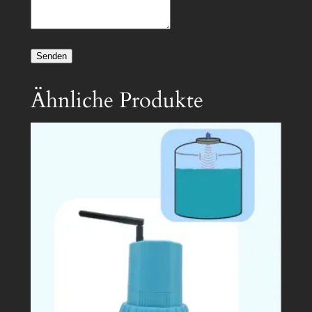
Senden
Ähnliche Produkte