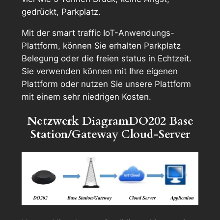
gedrückt, Parkplatz.
Mit der smart traffic IoT-Anwendungs-
Plattform, können Sie erhalten Parkplatz
Belegung oder die freien status in Echtzeit.
Sie verwenden können mit Ihre eigenen
Plattform oder nutzen Sie unsere Plattform
mit einem sehr niedrigen Kosten.
Netzwerk DiagramDO202 Base
Station/Gateway Cloud-Server