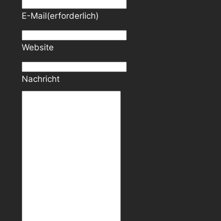
E-Mail
(erforderlich)
Website
Nachricht