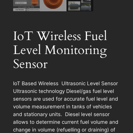
IoT Wireless Fuel
Level Monitoring
Sensor
IoT Based Wireless Ultrasonic Level Sensor
Ultrasonic technology Diesel/gas fuel level
sensors are used for accurate fuel level and
volume measurement in tanks of vehicles
and stationary units. Diesel level sensor
allows to determine current fuel volume and
change in volume (refuelling or draining) of