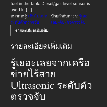
fuel in the tank. Diesel/gas level sensor is
used in […]
หมวดหมู่:
เต็มไปหมด
ป้ายกำกับต่างๆ:
รู้เยอะ
ระดับตัวตรวจจับ
เลย-ดับ-ตัวตรวจจับ
รายละเอียดเพิ่มเติม
รายละเอียดเพิ่มเติม
รู้เยอะเลยจากเครือ
ข่ายไร้สาย
Ultrasonic ระดับตัว
ตรวจจับ