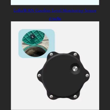
LoRaWAN Gasoline Level Monitoring Sensor
อ่านเพิ่ม