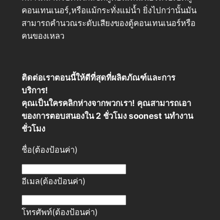
คอนเทนเนอร์,หรือแม้กระทั่งแม่น้ำ ยิ่งไปกว่านั้นมัน
สามารถคำนวณระดับเสียงของตู้คอนเทนเนอร์หรือ
คนของเหลว
ติดต่อเราตอนนี้ให้ดีที่สุดที่ผลิตภัณฑ์และการ
บริการ!
คุณเป็นใครคลิกห่างจากพวกเรา! คุณสามารถเอา
ของการตอบสนองใน 2 ชั่วโมง soonest นทำงาน
ชั่วโมง
ชื่อ
(ต้องป้อนค่า)
อีเมล
(ต้องป้อนค่า)
โทรศัพท์
(ต้องป้อนค่า)