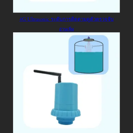
4G Ultrasonic ระดับการติดตามดูตัวตรวจจับ
อ่านเพิ่ม