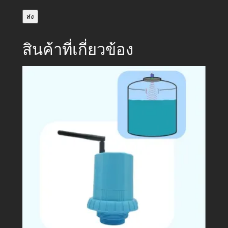
ส่ง
สินค้าที่เกี่ยวข้อง