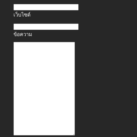
เว็บไซต์
ข้อความ