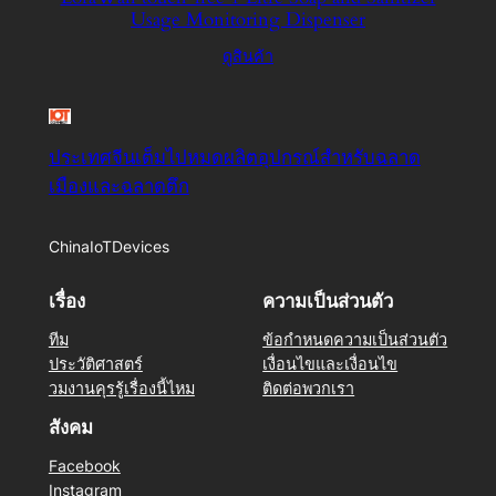
Usage Monitoring Dispenser
ดูสินค้า
ประเทศจีนเต็มไปหมดผลิตอุปกรณ์สำหรับฉลาด
เมืองและฉลาดตึก
ChinaIoTDevices
เรื่อง
ความเป็นส่วนตัว
ทีม
ข้อกำหนดความเป็นส่วนตัว
ประวัติศาสตร์
เงื่อนไขและเงื่อนไข
วมงานคุรรู้เรื่องนี้ไหม
ติดต่อพวกเรา
สังคม
Facebook
Instagram