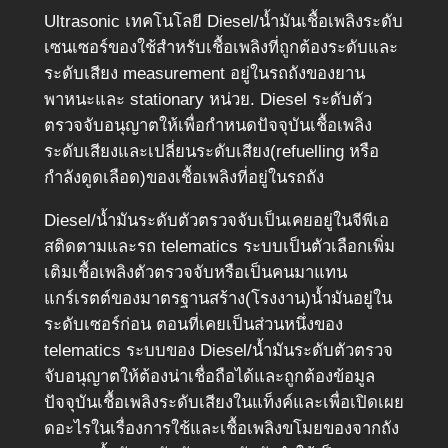
Ultrasonic เทคโนโลยี Diesel/น้ำมันเชื้อเพลิงระดับ
เซนเซอร์ของใช้สำหรับเชื้อเพลิงที่ถูกต้องระดับและ
ระดับเสียง measurement อยู่ในรถถังของยาน
พาหนะและ stationary หน่วย. Diesel ระดับตัว
ตรวจจับอนุญาตให้เพื่อกำหนดปัจจุบันเชื้อเพลิง
ระดับเสียงและเปลี่ยนระดับเสียง(refuelling หรือ
กำลังดูดเลือด)ของเชื้อเพลิงที่อยู่ในรถถัง
Diesel/น้ำมันระดับตัวตรวจจับเป็นเคยอยู่ในจีพีเอ
สติดตามและรถ telematics ระบบเป็นตัวเลือกเพิ่ม
เติมเชื้อเพลิงตัวตรวจจับหรือเป็นคนมาแทน
แกร์เรตต์ของมาตรฐานสร้าง(โรงงาน)น้ำมันอยู่ใน
ระดับเซอร์ก่อน ตอนที่เคยเป็นส่วนหนึ่งของ
telematics ระบบของ Diesel/น้ำมันระดับตัวตรวจ
จับอนุญาตให้ต้องน่าเชื่อถือได้และถูกต้องข้อมูล
ปัจจุบันเชื้อเพลิงระดับเสียงในแท็งค์และเพื่อเปิดเผย
ดอะไรในเรื่องการใช้และเชื้อเพลิงขโมยของจากถัง